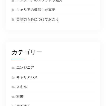
エンジニアのメリットや魅力
キャリアの棚卸しが重要
英語力も身につけておこう
カテゴリー
エンジニア
キャリアパス
スキル
将来