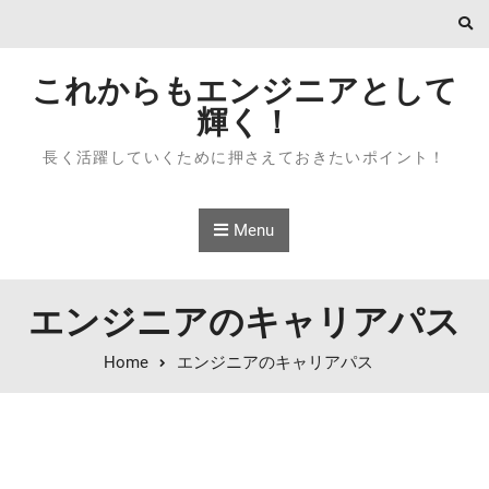
Skip to content
これからもエンジニアとして
輝く！
長く活躍していくために押さえておきたいポイント！
Menu
エンジニアのキャリアパス
Home
エンジニアのキャリアパス