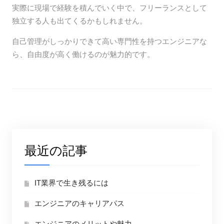
実際に現場で経験を積んでいく中で、フリーランスとして
独立する人も出てくるかもしれません。
自己管理がしっかりできて高い専門性を持つエンジニアな
ら、自由度が高く働けるのが魅力的です。
最近の記事
IT業界で生き残るには
エンジニアのキャリアパス