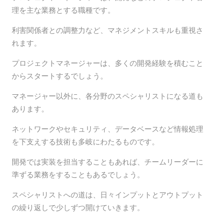
理を主な業務とする職種です。
利害関係者との調整力など、マネジメントスキルも重視さ
れます。
プロジェクトマネージャーは、多くの開発経験を積むこと
からスタートするでしょう。
マネージャー以外に、各分野のスペシャリストになる道も
あります。
ネットワークやセキュリティ、データベースなど情報処理
を下支えする技術も多岐にわたるものです。
開発では実装を担当することもあれば、チームリーダーに
準ずる業務をすることもあるでしょう。
スペシャリストへの道は、日々インプットとアウトプット
の繰り返しで少しずつ開けていきます。