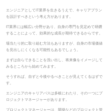
エンジニアとしてIT業界を生きるうえで、キャリアプラン
を設計すべきという考え方があります。
IT業界には幅広い分野があり、自身の専門を見定めて研鑽
することによって、効果的な成長が期待できるからです。
場当たり的に取り組む方法もありますが、自身の市場価値
を見出しにくくなる可能性もあるでしょう。
まずは自らできることを洗い出し、将来像をイメージして
みるところから始めてみます。
そうすれば、自ずと今後やるべきことが見えてくるはずで
す。
エンジニアのキャリアパスは多岐にわたり、その一つにプ
ロジェクトマネージャーがあります。
プロジェクトマネージャーは、開発などのプロジェクト管